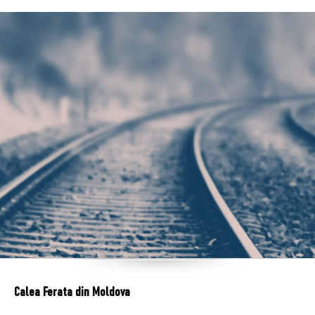
Calea Ferata din Moldova