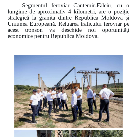
Segmentul feroviar Cantemir-Fălciu, cu o
lungime de aproximativ 4 kilometri, are o poziție
strategică la granița dintre Republica Moldova și
Uniunea Europeană.
Reluarea traficului feroviar pe
acest tronson va deschide noi oportunități
economice pentru Republica Moldova.