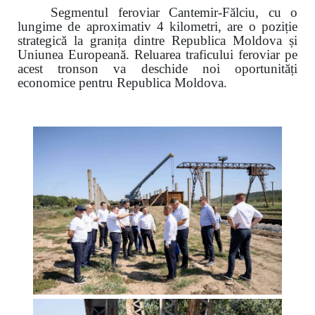
Segmentul feroviar Cantemir-Fălciu, cu o
lungime de aproximativ 4 kilometri, are o poziție
strategică la granița dintre Republica Moldova și
Uniunea Europeană.
Reluarea traficului feroviar pe
acest tronson va deschide noi oportunități
economice pentru Republica Moldova.