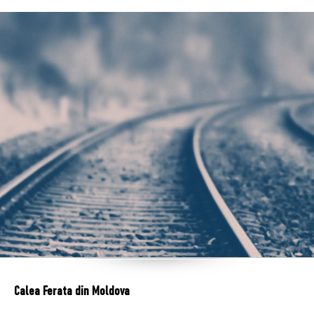
Calea Ferata din Moldova