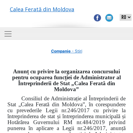
Calea Ferată din Moldova
Companie
- Știri
Anunț cu privire la organizarea concursului
pentru ocuparea funcției de Administrator al
Întreprinderii de Stat „Calea Ferată din
Moldova”
Consiliul de Administrație al Întreprinderii de
Stat „Calea Ferată din Moldova”, în corespundere
cu prevederile Legii nr.246/2017 cu privire la
întreprinderea de stat și întreprinderea municipală și
Hotărârea Guvernului RM nr.484/2019 privind
punerea în aplicare a Legii nr.246/2017, anunță