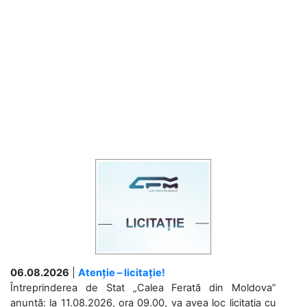
06.08.2026
|
Atenție – licitație!
Întreprinderea de Stat „Calea Ferată din Moldova”
anunță: la 11.08.2026, ora 09.00, va avea loc licitaţia cu