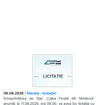
06.08.2026
|
Atenție – licitație!
Întreprinderea de Stat „Calea Ferată din Moldova”
anunță: la 11.08.2026, ora 09.00, va avea loc licitaţia cu