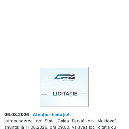
06.08.2026
|
Atenție – licitație!
Întreprinderea de Stat „Calea Ferată din Moldova”
anunță: la 11.08.2026, ora 09.00, va avea loc licitaţia cu