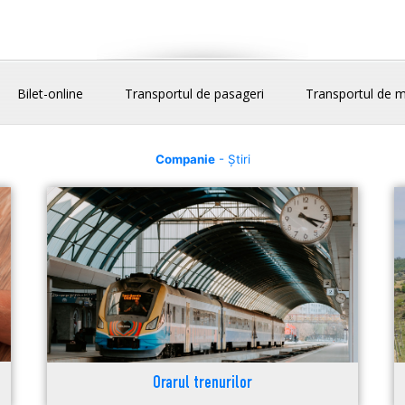
Bilet-online
Transportul de pasageri
Transportul de m
Companie
- Știri
Orarul trenurilor