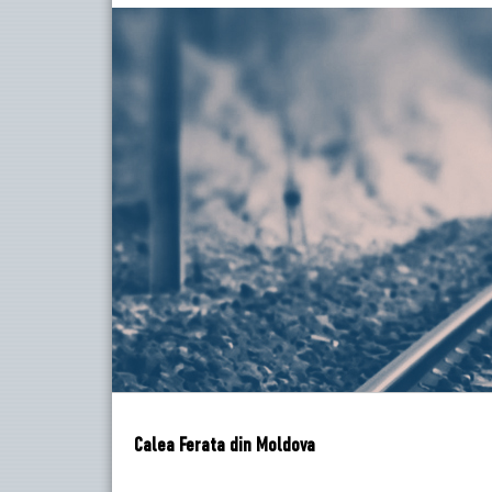
Calea Ferata din Moldova