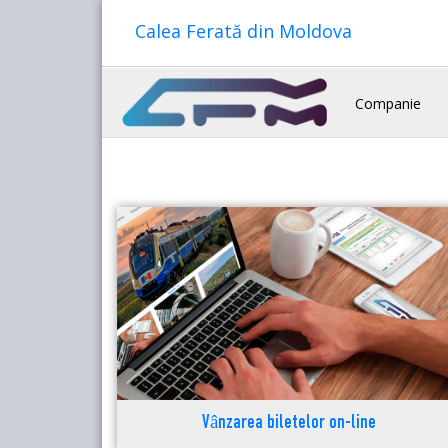
Calea Ferată din Moldova
Companie
Vânzarea biletelor on-line