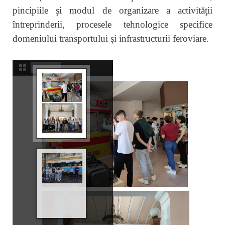
pincipiile şi modul de organizare a activităţii
întreprinderii, procesele tehnologice specifice
domeniului transportului și infrastructurii feroviare.