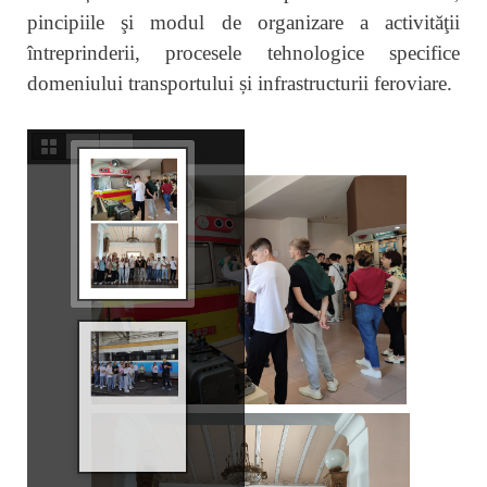
pincipiile şi modul de organizare a activităţii
întreprinderii, procesele tehnologice specifice
domeniului transportului și infrastructurii feroviare.