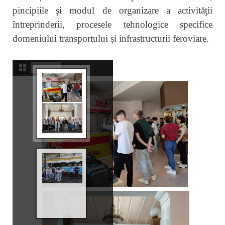
pincipiile şi modul de organizare a activităţii
întreprinderii, procesele tehnologice specifice
domeniului transportului și infrastructurii feroviare.