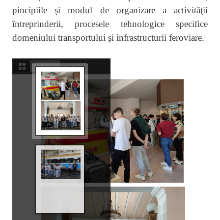
pincipiile şi modul de organizare a activităţii
întreprinderii, procesele tehnologice specifice
domeniului transportului și infrastructurii feroviare.