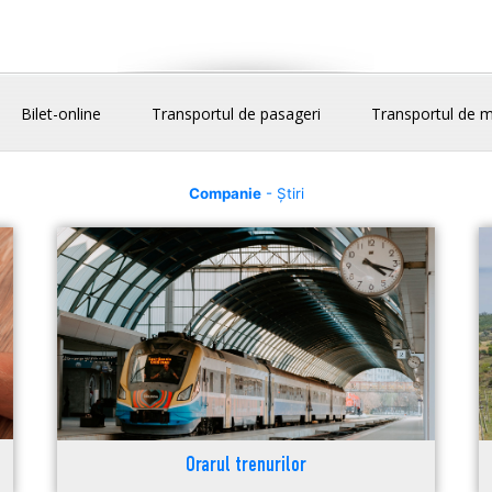
Bilet-online
Transportul de pasageri
Transportul de m
Companie
- Știri
Orarul trenurilor