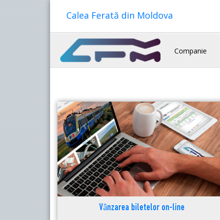
Calea Ferată din Moldova
Companie
Vânzarea biletelor on-line