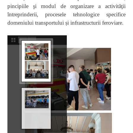
pincipiile şi modul de organizare a activităţii
întreprinderii, procesele tehnologice specifice
domeniului transportului și infrastructurii feroviare.