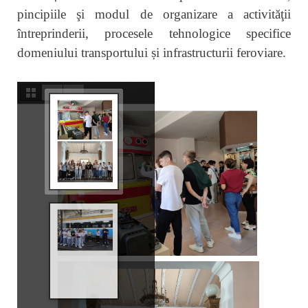
pincipiile şi modul de organizare a activităţii
întreprinderii, procesele tehnologice specifice
domeniului transportului și infrastructurii feroviare.