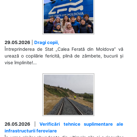
29.05.2026
|
Dragi copii,
Întreprinderea de Stat „Calea Ferată din Moldova” vă
urează o copilărie fericită, plină de zâmbete, bucurii și
vise împlinite!...
26.05.2026
|
Verificări tehnice suplimentare ale
infrastructurii feroviare