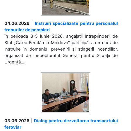
04.06.2026
|
Instruiri specializate pentru personalul
trenurilor de pompieri
În perioada 3–5 iunie 2026, angajații Întreprinderii de
Stat „Calea Ferată din Moldova” participă la un curs de
instruire în domeniul prevenirii și stingerii incendiilor,
organizat de Inspectoratul General pentru Situații de
Urgență....
03.06.2026
|
Dialog pentru dezvoltarea transportului
feroviar