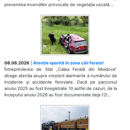
prevenirea incendiilor provocate de vegetația uscată....
08.06.2026
|
Atenție sporită în zona căii ferate!
Întreprinderea de Stat „Calea Ferată din Moldova”
atrage atenția asupra creșterii alarmante a numărului de
incidente și accidente feroviare. Dacă pe parcursul
anului 2025 au fost înregistrate 10 astfel de cazuri, de la
începutul anului 2026 au fost documentate deja 12!...