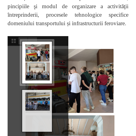
pincipiile şi modul de organizare a activităţii
întreprinderii, procesele tehnologice specifice
domeniului transportului și infrastructurii feroviare.