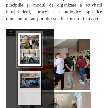
pincipiile şi modul de organizare a activităţii
întreprinderii, procesele tehnologice specifice
domeniului transportului și infrastructurii feroviare.