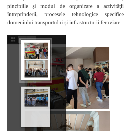
pincipiile şi modul de organizare a activităţii
întreprinderii, procesele tehnologice specifice
domeniului transportului și infrastructurii feroviare.