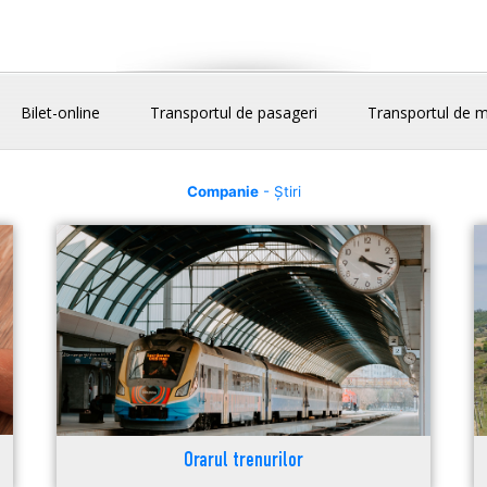
Bilet-online
Transportul de pasageri
Transportul de m
Companie
- Știri
Orarul trenurilor