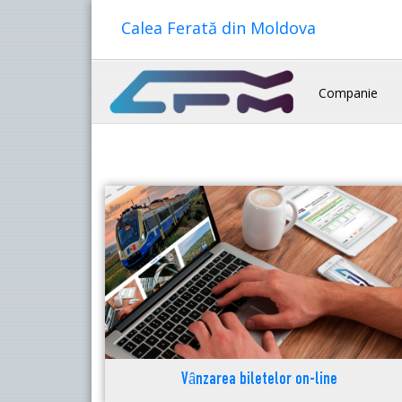
Calea Ferată din Moldova
Companie
Vânzarea biletelor on-line