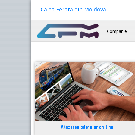
Calea Ferată din Moldova
Companie
Vânzarea biletelor on-line