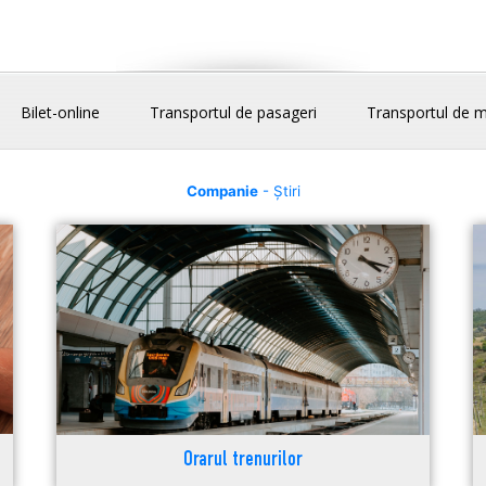
Bilet-online
Transportul de pasageri
Transportul de m
Companie
- Știri
Orarul trenurilor