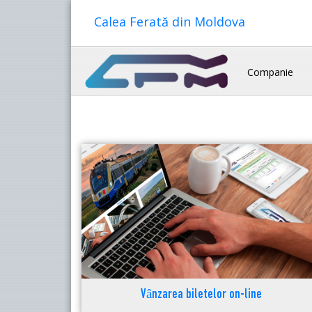
Calea Ferată din Moldova
Companie
Vânzarea biletelor on-line