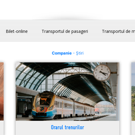
Bilet-online
Transportul de pasageri
Transportul de m
Companie
- Știri
Orarul trenurilor