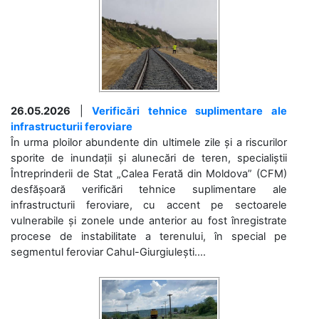
26.05.2026
|
Verificări tehnice suplimentare ale
infrastructurii feroviare
În urma ploilor abundente din ultimele zile și a riscurilor
sporite de inundații și alunecări de teren, specialiștii
Întreprinderii de Stat „Calea Ferată din Moldova” (CFM)
desfășoară verificări tehnice suplimentare ale
infrastructurii feroviare, cu accent pe sectoarele
vulnerabile și zonele unde anterior au fost înregistrate
procese de instabilitate a terenului, în special pe
segmentul feroviar Cahul-Giurgiulești....