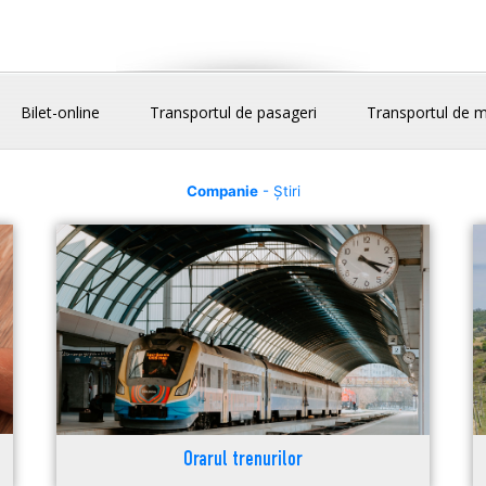
Bilet-online
Transportul de pasageri
Transportul de m
Companie
- Știri
Orarul trenurilor