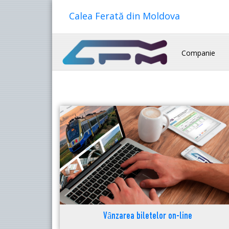
Calea Ferată din Moldova
Companie
Vânzarea biletelor on-line