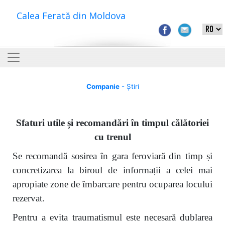
Calea Ferată din Moldova
Companie
- Știri
Sfaturi utile și recomandări în timpul călătoriei
cu trenul
Se recomandă sosirea în gara feroviară din timp și
concretizarea la biroul de informații a celei mai
apropiate zone de îmbarcare pentru ocuparea locului
rezervat.
Pentru a evita traumatismul este necesară dublarea