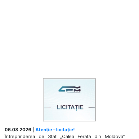
06.08.2026
|
Atenție – licitație!
Întreprinderea de Stat „Calea Ferată din Moldova”