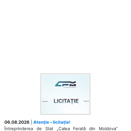
06.08.2026
|
Atenție – licitație!
Întreprinderea de Stat „Calea Ferată din Moldova”