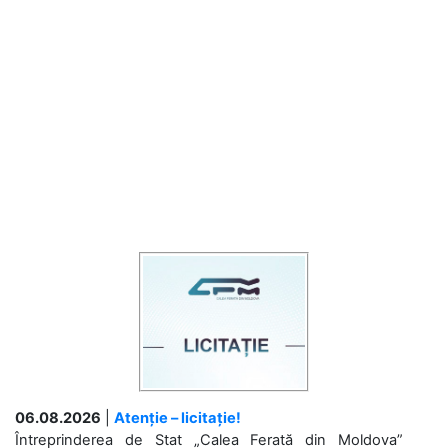
06.08.2026
|
Atenție – licitație!
Întreprinderea de Stat „Calea Ferată din Moldova”