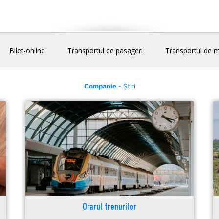
Bilet-online
Transportul de pasageri
Transportul de m
Companie
- Știri
Orarul trenurilor