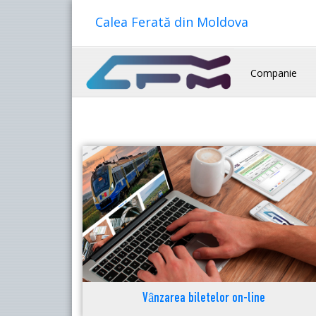
Calea Ferată din Moldova
Companie
Vânzarea biletelor on-line