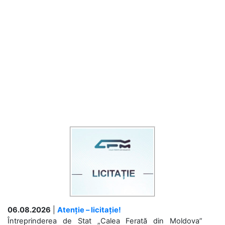
06.08.2026
|
Atenție – licitație!
Întreprinderea de Stat „Calea Ferată din Moldova”