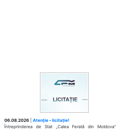
06.08.2026
|
Atenție – licitație!
Întreprinderea de Stat „Calea Ferată din Moldova”