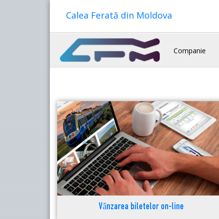
Calea Ferată din Moldova
Companie
Vânzarea biletelor on-line