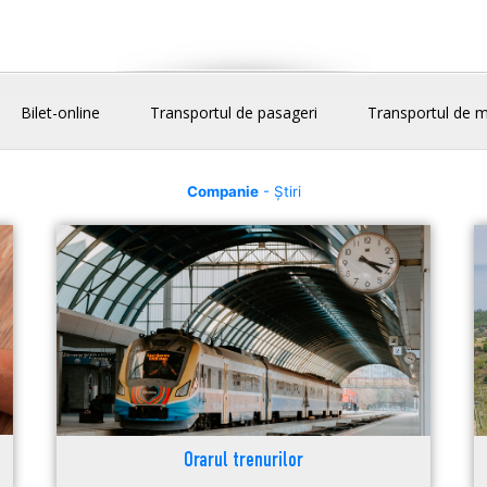
Bilet-online
Transportul de pasageri
Transportul de m
Companie
- Știri
Orarul trenurilor