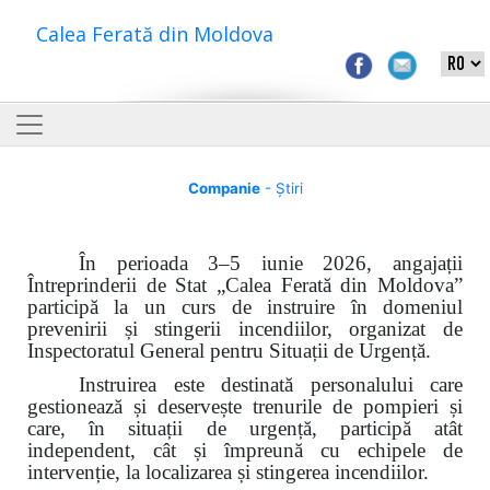
Calea Ferată din Moldova
Companie
- Știri
În perioada 3–5 iunie 2026, angajații
Întreprinderii de Stat „Calea Ferată din Moldova”
participă la un curs de instruire în domeniul
prevenirii și stingerii incendiilor, organizat de
Inspectoratul General pentru Situații de Urgență.
Instruirea este destinată personalului care
gestionează și deservește trenurile de pompieri și
care, în situații de urgență, participă atât
independent, cât și împreună cu echipele de
intervenție, la localizarea și stingerea incendiilor.