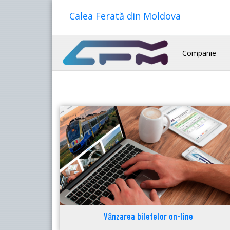
Calea Ferată din Moldova
Companie
Vânzarea biletelor on-line