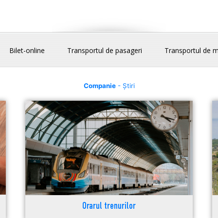
Bilet-online
Transportul de pasageri
Transportul de m
Companie
- Știri
Orarul trenurilor