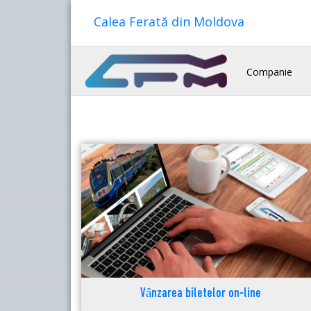
Calea Ferată din Moldova
Companie
Vânzarea biletelor on-line