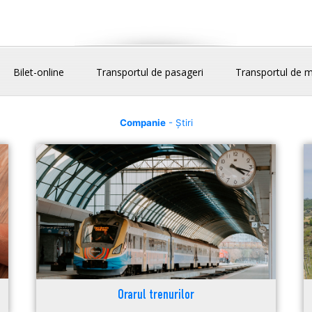
Bilet-online
Transportul de pasageri
Transportul de m
Companie
- Știri
Orarul trenurilor