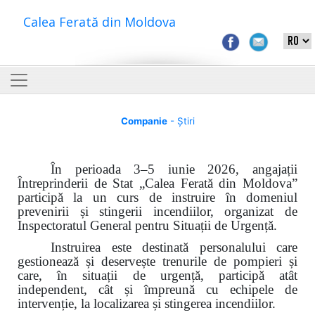
Calea Ferată din Moldova
Companie
- Știri
În perioada 3–5 iunie 2026, angajații
Întreprinderii de Stat „Calea Ferată din Moldova”
participă la un curs de instruire în domeniul
prevenirii și stingerii incendiilor, organizat de
Inspectoratul General pentru Situații de Urgență.
Instruirea este destinată personalului care
gestionează și deservește trenurile de pompieri și
care, în situații de urgență, participă atât
independent, cât și împreună cu echipele de
intervenție, la localizarea și stingerea incendiilor.