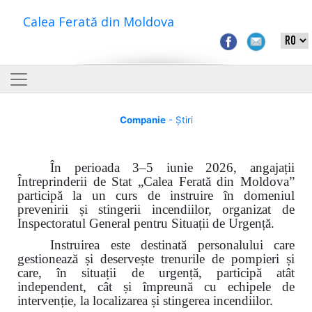
Calea Ferată din Moldova
Companie
- Știri
În perioada 3–5 iunie 2026, angajații
Întreprinderii de Stat „Calea Ferată din Moldova”
participă la un curs de instruire în domeniul
prevenirii și stingerii incendiilor, organizat de
Inspectoratul General pentru Situații de Urgență.
Instruirea este destinată personalului care
gestionează și deservește trenurile de pompieri și
care, în situații de urgență, participă atât
independent, cât și împreună cu echipele de
intervenție, la localizarea și stingerea incendiilor.