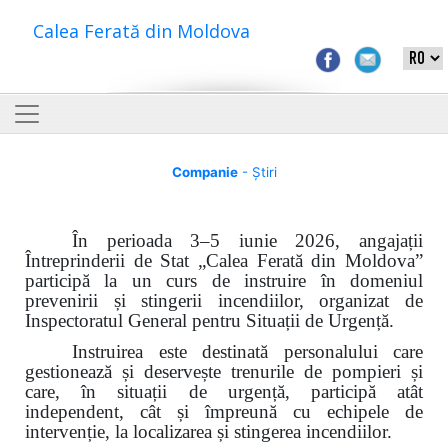
Calea Ferată din Moldova
Companie
- Știri
În perioada 3–5 iunie 2026, angajații
Întreprinderii de Stat „Calea Ferată din Moldova”
participă la un curs de instruire în domeniul
prevenirii și stingerii incendiilor, organizat de
Inspectoratul General pentru Situații de Urgență.
Instruirea este destinată personalului care
gestionează și deservește trenurile de pompieri și
care, în situații de urgență, participă atât
independent, cât și împreună cu echipele de
intervenție, la localizarea și stingerea incendiilor.