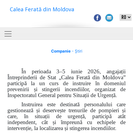
Calea Ferată din Moldova
Companie
- Știri
În perioada 3–5 iunie 2026, angajații
Întreprinderii de Stat „Calea Ferată din Moldova”
participă la un curs de instruire în domeniul
prevenirii și stingerii incendiilor, organizat de
Inspectoratul General pentru Situații de Urgență.
Instruirea este destinată personalului care
gestionează și deservește trenurile de pompieri și
care, în situații de urgență, participă atât
independent, cât și împreună cu echipele de
intervenție, la localizarea și stingerea incendiilor.