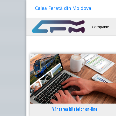
Calea Ferată din Moldova
Companie
Vânzarea biletelor on-line