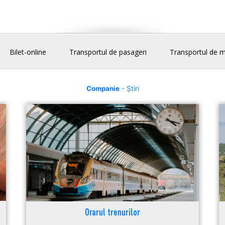
Bilet-online
Transportul de pasageri
Transportul de m
Companie
- Știri
Orarul trenurilor