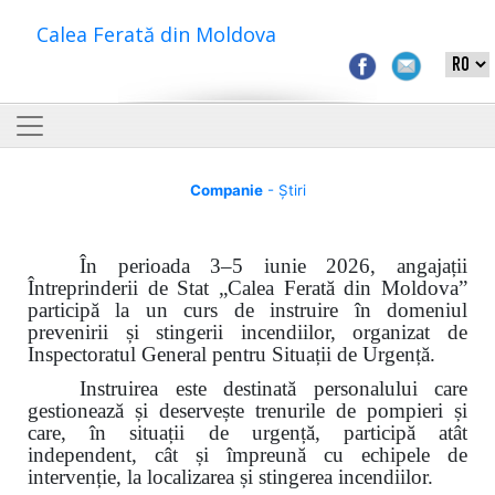
Calea Ferată din Moldova
Companie
- Știri
În perioada 3–5 iunie 2026, angajații
Întreprinderii de Stat „Calea Ferată din Moldova”
participă la un curs de instruire în domeniul
prevenirii și stingerii incendiilor, organizat de
Inspectoratul General pentru Situații de Urgență.
Instruirea este destinată personalului care
gestionează și deservește trenurile de pompieri și
care, în situații de urgență, participă atât
independent, cât și împreună cu echipele de
intervenție, la localizarea și stingerea incendiilor.