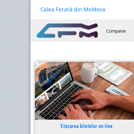
Calea Ferată din Moldova
Companie
Vânzarea biletelor on-line