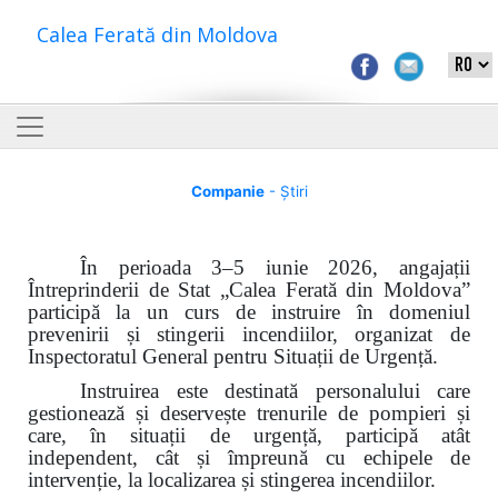
Calea Ferată din Moldova
Companie
- Știri
În perioada 3–5 iunie 2026, angajații
Întreprinderii de Stat „Calea Ferată din Moldova”
participă la un curs de instruire în domeniul
prevenirii și stingerii incendiilor, organizat de
Inspectoratul General pentru Situații de Urgență.
Instruirea este destinată personalului care
gestionează și deservește trenurile de pompieri și
care, în situații de urgență, participă atât
independent, cât și împreună cu echipele de
intervenție, la localizarea și stingerea incendiilor.