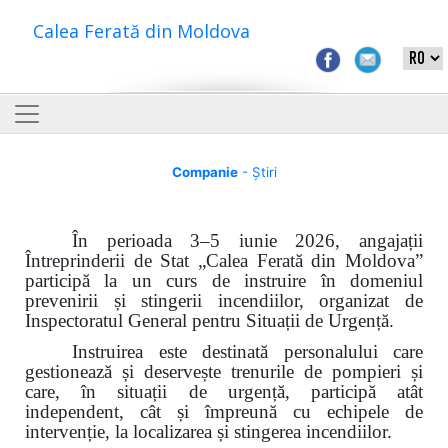
Calea Ferată din Moldova
Companie
- Știri
În perioada 3–5 iunie 2026, angajații
Întreprinderii de Stat „Calea Ferată din Moldova”
participă la un curs de instruire în domeniul
prevenirii și stingerii incendiilor, organizat de
Inspectoratul General pentru Situații de Urgență.
Instruirea este destinată personalului care
gestionează și deservește trenurile de pompieri și
care, în situații de urgență, participă atât
independent, cât și împreună cu echipele de
intervenție, la localizarea și stingerea incendiilor.