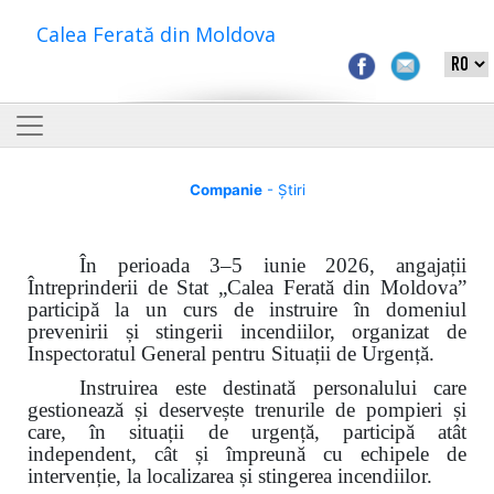
Calea Ferată din Moldova
Companie
- Știri
În perioada 3–5 iunie 2026, angajații
Întreprinderii de Stat „Calea Ferată din Moldova”
participă la un curs de instruire în domeniul
prevenirii și stingerii incendiilor, organizat de
Inspectoratul General pentru Situații de Urgență.
Instruirea este destinată personalului care
gestionează și deservește trenurile de pompieri și
care, în situații de urgență, participă atât
independent, cât și împreună cu echipele de
intervenție, la localizarea și stingerea incendiilor.