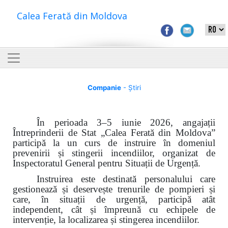
Calea Ferată din Moldova
Companie
- Știri
În perioada 3–5 iunie 2026, angajații
Întreprinderii de Stat „Calea Ferată din Moldova”
participă la un curs de instruire în domeniul
prevenirii și stingerii incendiilor, organizat de
Inspectoratul General pentru Situații de Urgență.
Instruirea este destinată personalului care
gestionează și deservește trenurile de pompieri și
care, în situații de urgență, participă atât
independent, cât și împreună cu echipele de
intervenție, la localizarea și stingerea incendiilor.