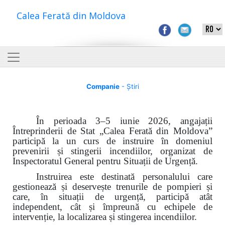
Calea Ferată din Moldova
Companie
- Știri
În perioada 3–5 iunie 2026, angajații
Întreprinderii de Stat „Calea Ferată din Moldova”
participă la un curs de instruire în domeniul
prevenirii și stingerii incendiilor, organizat de
Inspectoratul General pentru Situații de Urgență.
Instruirea este destinată personalului care
gestionează și deservește trenurile de pompieri și
care, în situații de urgență, participă atât
independent, cât și împreună cu echipele de
intervenție, la localizarea și stingerea incendiilor.