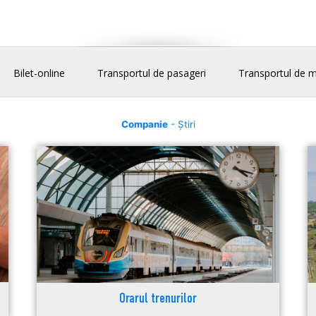
Bilet-online
Transportul de pasageri
Transportul de m
Companie
- Știri
Orarul trenurilor