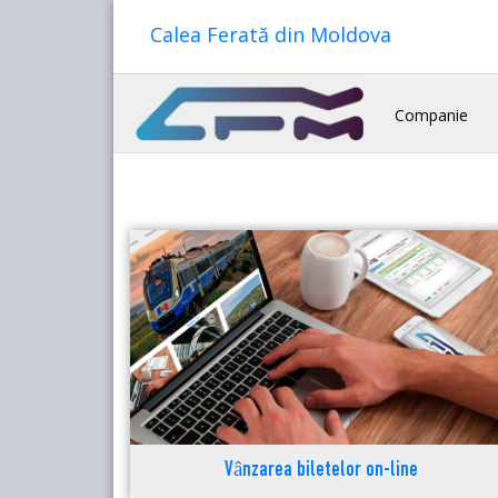
Calea Ferată din Moldova
Companie
Vânzarea biletelor on-line