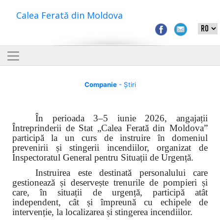
Calea Ferată din Moldova
Companie
- Știri
În perioada 3–5 iunie 2026, angajații
Întreprinderii de Stat „Calea Ferată din Moldova”
participă la un curs de instruire în domeniul
prevenirii și stingerii incendiilor, organizat de
Inspectoratul General pentru Situații de Urgență.
Instruirea este destinată personalului care
gestionează și deservește trenurile de pompieri și
care, în situații de urgență, participă atât
independent, cât și împreună cu echipele de
intervenție, la localizarea și stingerea incendiilor.