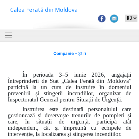
Calea Ferată din Moldova
Companie
- Știri
În perioada 3–5 iunie 2026, angajații
Întreprinderii de Stat „Calea Ferată din Moldova”
participă la un curs de instruire în domeniul
prevenirii și stingerii incendiilor, organizat de
Inspectoratul General pentru Situații de Urgență.
Instruirea este destinată personalului care
gestionează și deservește trenurile de pompieri și
care, în situații de urgență, participă atât
independent, cât și împreună cu echipele de
intervenție, la localizarea și stingerea incendiilor.