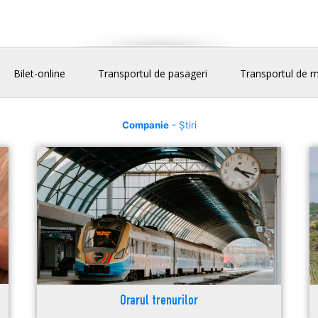
Bilet-online
Transportul de pasageri
Transportul de m
Companie
- Știri
Orarul trenurilor