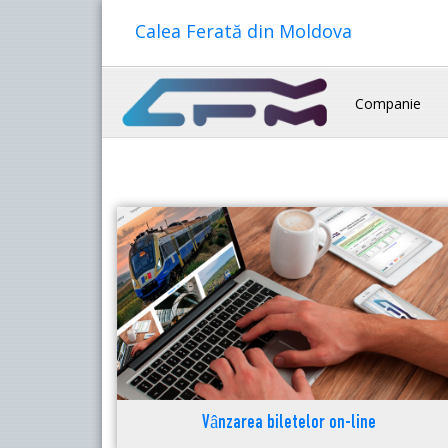
Calea Ferată din Moldova
Companie
Vânzarea biletelor on-line