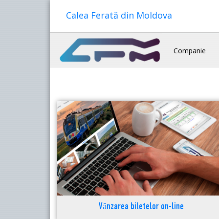
Calea Ferată din Moldova
Companie
Vânzarea biletelor on-line