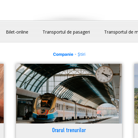
Bilet-online
Transportul de pasageri
Transportul de m
Companie
- Știri
Orarul trenurilor